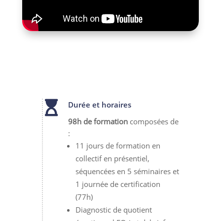

Durée et horaires
98h de formation
composées de
:
11 jours de formation en
collectif en présentiel,
séquencées en 5 séminaires et
1 journée de certification
(77h)
Diagnostic de quotient