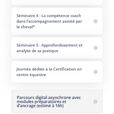
Séminaire 4 : La compétence coach
dans l’accompagnement assisté par
le cheval*
Séminaire 5 : Approfondissement et
analyse de sa pratique
Journée dédiée à la Certification en
centre équestre
Parcours digital asynchrone avec
modules préparatoires et
d’ancrage (estimé à 16h)