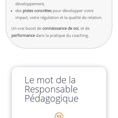
développement,
des
pistes concrètes
pour développer votre
impact, votre régulation et la qualité de relation.
Un vrai boost de
connaissance de soi
, et de
performance
dans la pratique du coaching.
Le mot de la
Responsable
Pédagogique