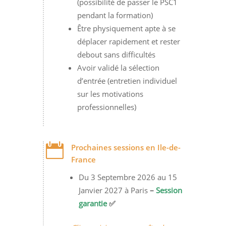
(possibilité de passer le PSC1
pendant la formation)
Être physiquement apte à se
déplacer rapidement et rester
debout sans difficultés
Avoir validé la sélection
d’entrée (entretien individuel
sur les motivations
professionnelles)

Prochaines sessions en Ile-de-
France
Du 3 Septembre 2026 au 15
Janvier 2027 à Paris
–
Session
garantie
✅