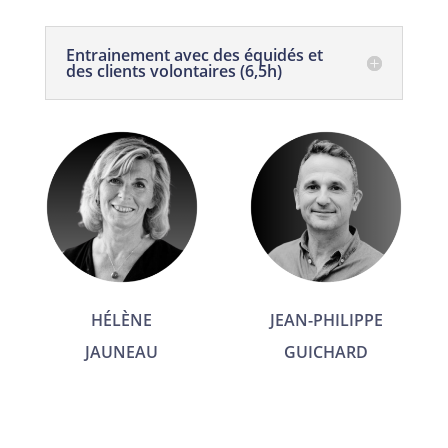
Entrainement avec des équidés et
des clients volontaires (6,5h)
HÉLÈNE
JEAN-PHILIPPE
JAUNEAU
GUICHARD