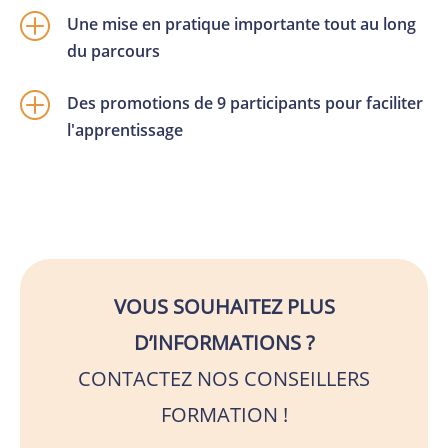
P
Une mise en pratique importante tout au long
du parcours
P
Des promotions de 9 participants pour faciliter
l'apprentissage
VOUS SOUHAITEZ PLUS
D’INFORMATIONS ?
CONTACTEZ NOS CONSEILLERS
FORMATION !