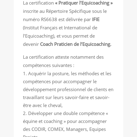
La certification
« Pratiquer l’Equicoaching »
inscrite au Répertoire Spécifique sous le
numéro RS6638 est délivrée par
IFIE
(Institut Français et International de
l’Equicoaching), et vous permet de
devenir
Coach Praticien de l’Equicoaching.
La certification atteste notamment des
compétences suivantes :
Acquérir la posture, les méthodes et les
compétences pour accompagner le
développement professionnel de clients en
travaillant sur leurs savoir-faire et savoir-
être avec le cheval,
Développer une double compétence «
équine et coaching » pour accompagner
des CODIR, COMEX, Managers, Equipes
Projets…