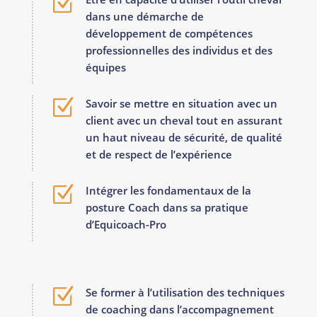
Z
dans une démarche de
développement de compétences
professionnelles des individus et des
équipes
Z
Savoir se mettre en situation avec un
client avec un cheval tout en assurant
un haut niveau de sécurité, de qualité
et de respect de l’expérience
Z
Intégrer les fondamentaux de la
posture Coach dans sa pratique
d’Equicoach-Pro
Z
Se former à l’utilisation des techniques
de coaching dans l’accompagnement