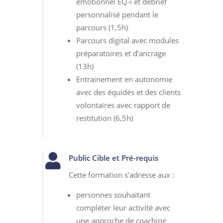
émotionnel EQ-i et debrief
personnalisé pendant le
parcours (1,5h)
Parcours digital avec modules
préparatoires et d’ancrage
(13h)
Entrainement en autonomie
avec des équidés et des clients
volontaires avec rapport de
restitution (6,5h)

Public Cible et Pré-requis
Cette formation s’adresse aux :
personnes souhaitant
compléter leur activité avec
une approche de coaching