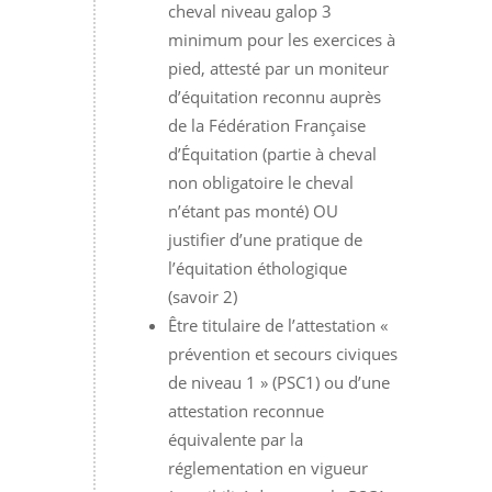
cheval niveau galop 3
minimum pour les exercices à
pied, attesté par un moniteur
d’équitation reconnu auprès
de la Fédération Française
d’Équitation (partie à cheval
non obligatoire le cheval
n’étant pas monté) OU
justifier d’une pratique de
l’équitation éthologique
(savoir 2)
Être titulaire de l’attestation «
prévention et secours civiques
de niveau 1 » (PSC1) ou d’une
attestation reconnue
équivalente par la
réglementation en vigueur