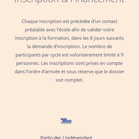
Chaque inscription est précédée d’un contact
préalable avec l’école afin de valider votre
inscription à la formation, dans les 8 jours suivants
la demande d’inscription. Le nombre de
participants par cycle est volontairement limité à 9
personnes.
Les inscriptions sont prises en compte
dans l’ordre d’arrivée et sous réserve que le dossier
soit complet.
Particulier / Indépendant