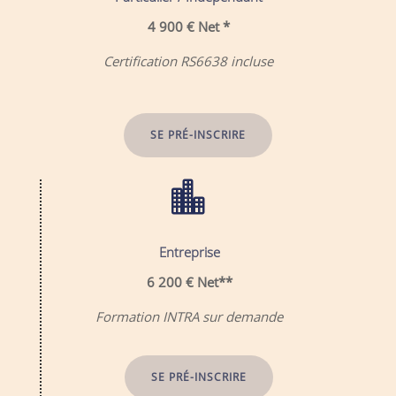
4 900 € Net *
Certification RS6638 incluse
SE PRÉ-INSCRIRE

Entreprise
6 200 € Net**
Formation INTRA sur demande
SE PRÉ-INSCRIRE