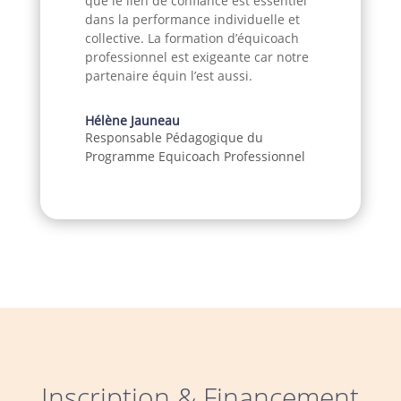
que le lien de confiance est essentiel
dans la performance individuelle et
collective. La formation d’équicoach
professionnel est exigeante car notre
partenaire équin l’est aussi.
Hélène Jauneau
Responsable Pédagogique du
Programme Equicoach Professionnel
Inscription & Financement