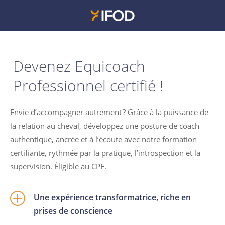
Devenez Equicoach
Professionnel certifié !
Envie d’accompagner autrement ? Grâce à la puissance de
la relation au cheval, développez une posture de coach
authentique, ancrée et à l’écoute avec notre formation
certifiante, rythmée par la pratique, l’introspection et la
supervision. Éligible au CPF.
P
Une expérience transformatrice, riche en
prises de conscience