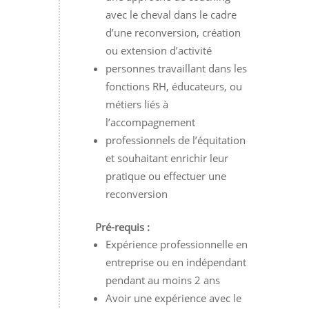
avec le cheval dans le cadre
d’une reconversion, création
ou extension d’activité
personnes travaillant dans les
fonctions RH, éducateurs, ou
métiers liés à
l’accompagnement
professionnels de l’équitation
et souhaitant enrichir leur
pratique ou effectuer une
reconversion
Pré-requis :
Expérience professionnelle en
entreprise ou en indépendant
pendant au moins 2 ans
Avoir une expérience avec le