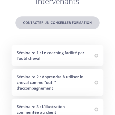
Intervenants
CONTACTER UN CONSEILLER FORMATION
Séminaire 1 : Le coaching facilité par
l'outil cheval
Séminaire 2 : Apprendre à utiliser le
cheval comme “outil”
d’accompagnement
Séminaire 3 : L’illustration
commentée au client