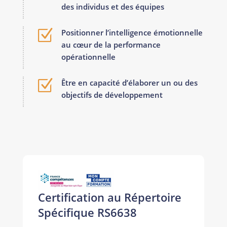
des individus et des équipes
Z
Positionner l’intelligence émotionnelle
au cœur de la performance
opérationnelle
Z
Être en capacité d’élaborer un ou des
objectifs de développement
Certification au Répertoire
Spécifique RS6638