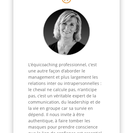
L’équicoaching professionnel, c’est
une autre façon d’aborder le
management et plus largement les
relations inter ou intrapersonnelles :
le cheval ne calcule pas, n’anticipe
pas, c’est un véritable expert de la
communication, du leadership et de
la vie en groupe car sa survie en
dépend. Il nous invite à être
authentique, à faire tomber les
masques pour prendre conscience