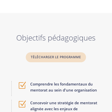
Objectifs pédagogiques
TÉLÉCHARGER LE PROGRAMME
Z
Comprendre les fondamentaux du
mentorat au sein d'une organisation
Z
Concevoir une stratégie de mentorat
alignée avec les enjeux de