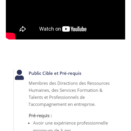

Public Cible et Pré-requis
Membres des Directions des Ressources
Humaines, des Services Formation &
Talents et Professionnels de
l’accompagnement en entreprise.
Pré-requis :
Avoir une expérience professionnelle
minimum de 3 ans