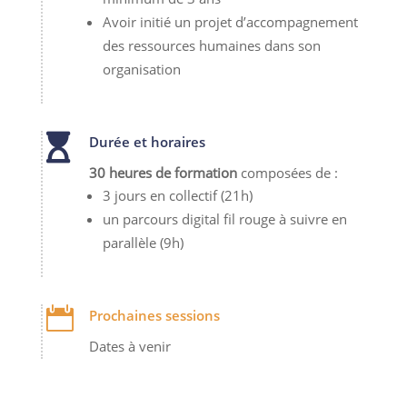
Avoir initié un projet d’accompagnement
des ressources humaines dans son
organisation

Durée et horaires
30 heures de formation
composées de :
3 jours en collectif (21h)
un parcours digital fil rouge à suivre en
parallèle (9h)

Prochaines sessions
Dates à venir