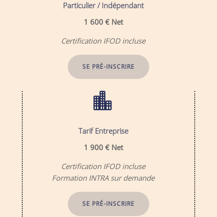
Particulier / Indépendant
1 600
€ Net
Certification IFOD incluse
SE PRÉ-INSCRIRE

Tarif Entreprise
1 900 € Net
Certification IFOD incluse
Formation INTRA sur demande
SE PRÉ-INSCRIRE