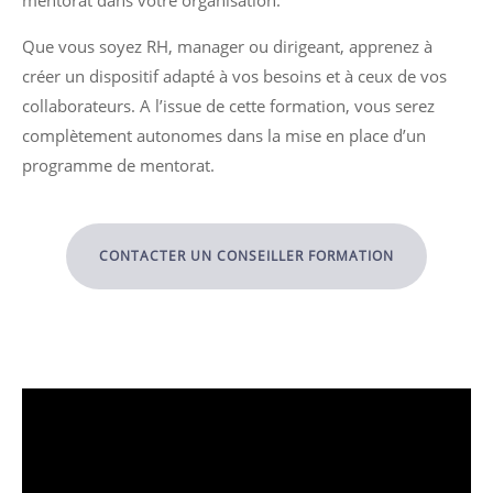
Que vous soyez RH, manager ou dirigeant, apprenez à
créer un dispositif adapté à vos besoins et à ceux de vos
collaborateurs. A l’issue de cette formation, vous serez
complètement autonomes dans la mise en place d’un
programme de mentorat.
CONTACTER UN CONSEILLER FORMATION