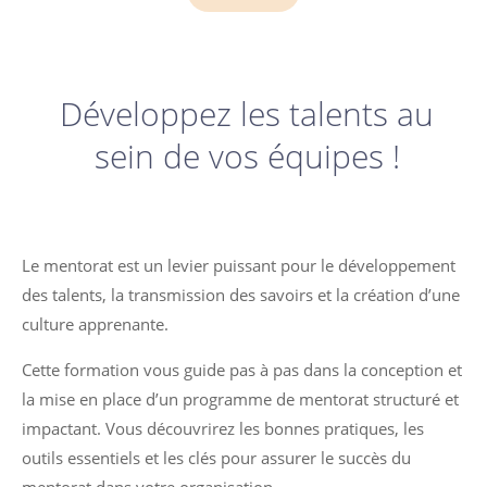
Développez les talents au
sein de vos équipes !
Le mentorat est un levier puissant pour le développement
des talents, la transmission des savoirs et la création d’une
culture apprenante.
Cette formation vous guide pas à pas dans la conception et
la mise en place d’un programme de mentorat structuré et
impactant. Vous découvrirez les bonnes pratiques, les
outils essentiels et les clés pour assurer le succès du
mentorat dans votre organisation.