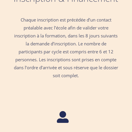
Chaque inscription est précédée d’un contact
préalable avec l’école afin de valider votre
inscription à la formation, dans les 8 jours suivants
la demande d’inscription. Le nombre de
participants par cycle est compris entre 6 et 12
personnes.
Les inscriptions sont prises en compte
dans l’ordre d’arrivée et sous réserve que le dossier
soit complet.
