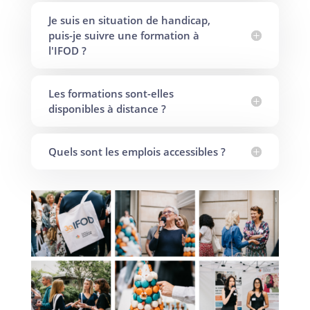
Je suis en situation de handicap,
puis-je suivre une formation à
l'IFOD ?
Les formations sont-elles
disponibles à distance ?
Quels sont les emplois accessibles ?