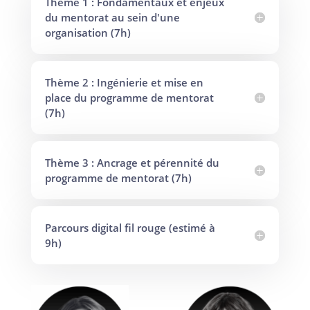
Thème 1 : Fondamentaux et enjeux
du mentorat au sein d'une
organisation (7h)
Thème 2 : Ingénierie et mise en
place du programme de mentorat
(7h)
Thème 3 : Ancrage et pérennité du
programme de mentorat (7h)
Parcours digital fil rouge (estimé à
9h)