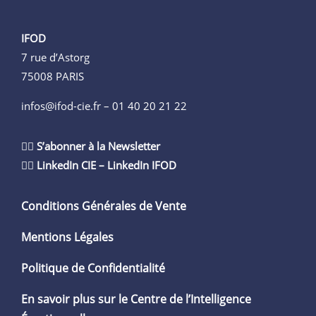
IFOD
7 rue d’Astorg
75008 PARIS
infos@ifod-cie.fr –
01 40 20 21 22
👉🏻
S’abonner à la Newsletter
👉🏻
LinkedIn CIE
–
LinkedIn IFOD
Conditions Générales de Vente
Mentions Légales
Politique de Confidentialité
En savoir plus sur le Centre de l’Intelligence