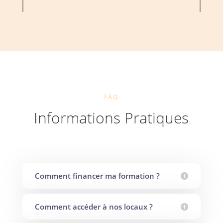
FAQ
Informations Pratiques
Comment financer ma formation ?
Comment accéder à nos locaux ?