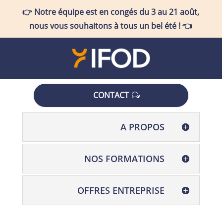
👉
Notre équipe est en congés
du 3 au 21 août
,
nous vous souhaitons à tous un bel été !
👈
CONTACT
A PROPOS
NOS FORMATIONS
OFFRES ENTREPRISE