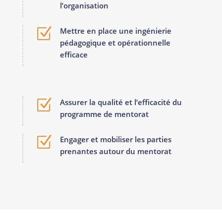
l’organisation
Z
Mettre en place une ingénierie
pédagogique et opérationnelle
efficace
Z
Assurer la qualité et l’efficacité du
programme de mentorat
Z
Engager et mobiliser les parties
prenantes autour du mentorat