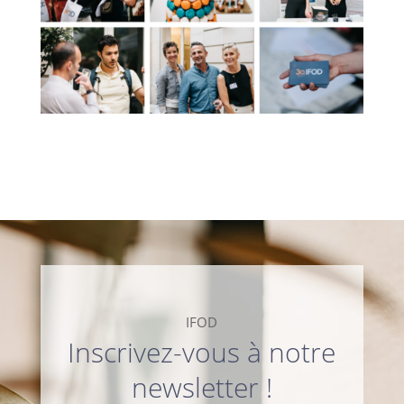
IFOD
Inscrivez-vous à notre
newsletter !