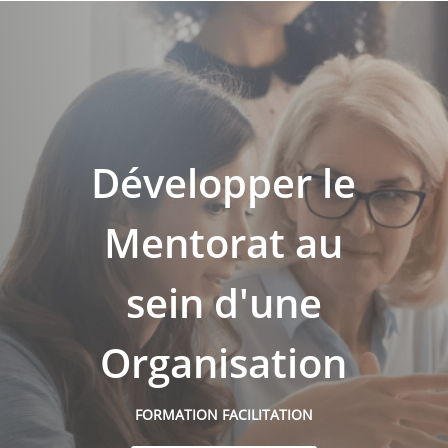
Développer le
Mentorat au
sein d'une
Organisation
FORMATION FACILITATION