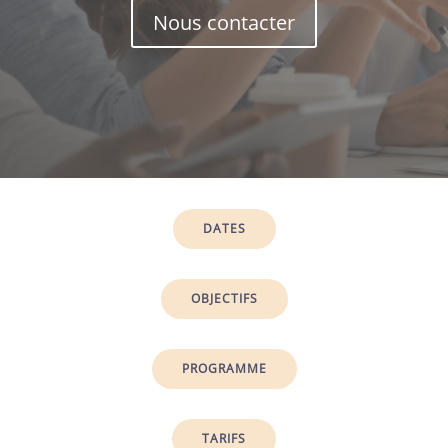
Nous contacter
DATES
OBJECTIFS
PROGRAMME
TARIFS