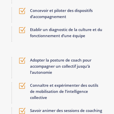
Z
Concevoir et piloter des dispositifs
d’accompagnement
Z
Etablir un diagnostic de la culture et du
fonctionnement d’une équipe
Z
Adopter la posture de coach pour
accompagner un collectif jusqu’à
l’autonomie
Z
Connaître et expérimenter des outils
de mobilisation de l’intelligence
collective
Z
Savoir animer des sessions de coaching