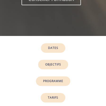
DATES
OBJECTIFS
PROGRAMME
TARIFS