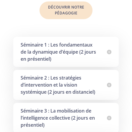
DÉCOUVRIR NOTRE
PÉDAGOGIE
Séminaire 1 : Les fondamentaux
de la dynamique d’équipe (2 jours
en présentiel)
Séminaire 2 : Les stratégies
d’intervention et la vision
systémique (2 jours en distanciel)
Séminaire 3 : La mobilisation de
l’intelligence collective (2 jours en
présentiel)