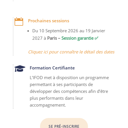

Prochaines sessions
Du 10 Septembre 2026 au 19 Janvier
2027 à
Paris –
Session garantie ✅
Cliquez ici pour connaître le détail des dates

Formation Certifiante
L’IFOD met à disposition un programme
permettant à ses participants de
développer des compétences afin d’être
plus performants dans leur
accompagnement.
SE PRÉ-INSCRIRE