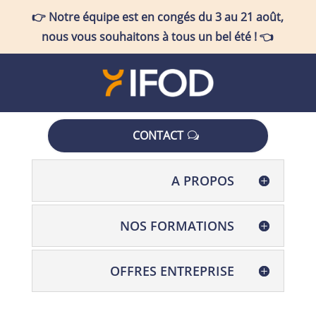
👉
Notre équipe est en congés
du 3 au 21 août
,
nous vous souhaitons à tous un bel été !
👈
CONTACT
A PROPOS
NOS FORMATIONS
OFFRES ENTREPRISE