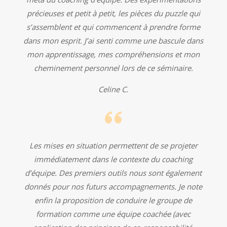
précieuses et petit à petit, les pièces du puzzle qui
s’assemblent et qui commencent à prendre forme
dans mon esprit. J’ai senti comme une bascule dans
mon apprentissage, mes compréhensions et mon
cheminement personnel lors de ce séminaire.
Celine C.
Les mises en situation permettent de se projeter
immédiatement dans le contexte du coaching
d’équipe. Des premiers outils nous sont également
donnés pour nos futurs accompagnements. Je note
enfin la proposition de conduire le groupe de
formation comme une équipe coachée (avec