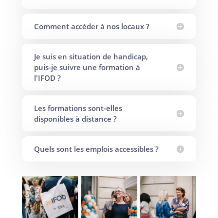
Comment accéder à nos locaux ?
Je suis en situation de handicap,
puis-je suivre une formation à
l'IFOD ?
Les formations sont-elles
disponibles à distance ?
Quels sont les emplois accessibles ?