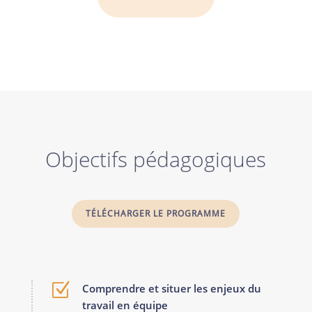
Objectifs pédagogiques
TÉLÉCHARGER LE PROGRAMME
Z
Comprendre et situer les enjeux du
travail en équipe