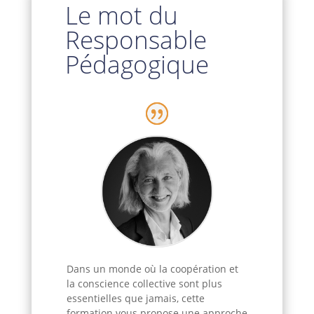
Le mot du
Responsable
Pédagogique
Dans un monde où la coopération et
la conscience collective sont plus
essentielles que jamais, cette
formation vous propose une approche