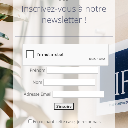
Inscrivez-vous à notre
newsletter !
Prénom
Nom
Adresse Email
En cochant cette case, je reconnais