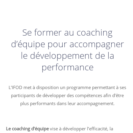
Se former au coaching
d’équipe pour accompagner
le développement de la
performance
L’IFOD met à disposition un programme permettant à ses
participants de développer des compétences afin d’être
plus performants dans leur accompagnement.
Le coaching d’équipe
vise à développer l’efficacité, la