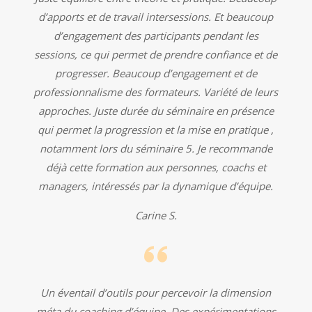
d’apports et de travail intersessions. Et beaucoup
d’engagement des participants pendant les
sessions, ce qui permet de prendre confiance et de
progresser. Beaucoup d’engagement et de
professionnalisme des formateurs. Variété de leurs
approches. Juste durée du séminaire en présence
qui permet la progression et la mise en pratique ,
notamment lors du séminaire 5. Je recommande
déjà cette formation aux personnes, coachs et
managers, intéressés par la dynamique d’équipe.
Carine S.
Un éventail d’outils pour percevoir la dimension
méta du coaching d’équipe. Des expérimentations