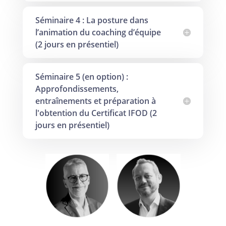
Séminaire 4 : La posture dans
l’animation du coaching d’équipe
(2 jours en présentiel)
Séminaire 5 (en option) :
Approfondissements,
entraînements et préparation à
l'obtention du Certificat IFOD (2
jours en présentiel)