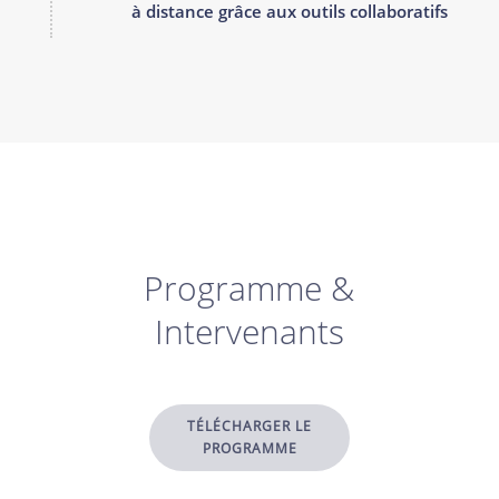
à distance grâce aux outils collaboratifs
Programme &
Intervenants
TÉLÉCHARGER LE
PROGRAMME