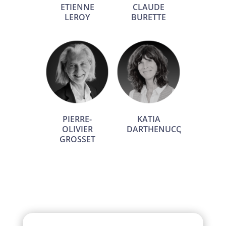
ETIENNE
CLAUDE
LEROY
BURETTE
PIERRE-
KATIA
OLIVIER
DARTHENUCQ
GROSSET