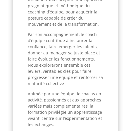
pragmatique et méthodique du
coaching d’équipe, pour acquérir la
posture capable de créer du
mouvement et de la transformation.
Par son accompagnement, le coach
d’équipe contribue à instaurer la
confiance, faire émerger les talents,
donner au manager sa juste place et
faire évoluer les fonctionnements.
Nous explorerons ensemble ces
leviers, véritables clés pour faire
progresser une équipe et renforcer sa
maturité collective
Animée par une équipe de coachs en
activité, passionnés et aux approches
variées mais complémentaires, la
formation privilégie un apprentissage
vivant, centré sur l’expérimentation et
les échanges.