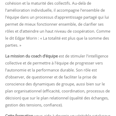
cohésion et la maturité des collectifs. Au-delà de
l’amélioration individuelle, il accompagne l’ensemble de
l’équipe dans un processus d’apprentissage partagé qui lui
permet de mieux fonctionner ensemble, de clarifier ses
rôles et d’atteindre un haut niveau de coopération. Comme
le dit Edgar Morin : « La totalité est plus que la somme des
parties. »
La mission du coach d’équipe
est de stimuler l’intelligence
collective et de permettre à l’équipe de progresser vers
l’autonomie et la performance durable. Son rôle est
d’observer, de questionner et de faciliter la prise de
conscience des dynamiques de groupe, aussi bien sur le
plan organisationnel (efficacité, coordination, processus de
décision) que sur le plan relationnel (qualité des échanges,
gestion des tensions, confiance).
Cette formation
vous aide à devenir un véritable catalyseur