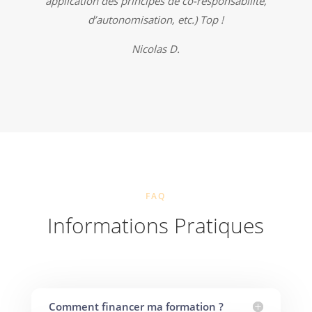
application des principes de co-responsabilité,
d’autonomisation, etc.) Top !
Nicolas D.
FAQ
Informations Pratiques
Comment financer ma formation ?