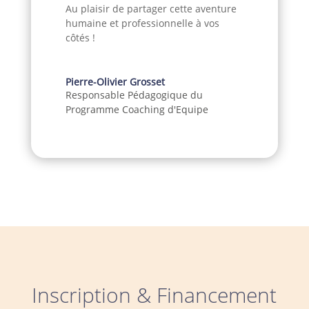
Au plaisir de partager cette aventure
humaine et professionnelle à vos
côtés !
Pierre-Olivier Grosset
Responsable Pédagogique du
Programme Coaching d'Equipe
Inscription & Financement