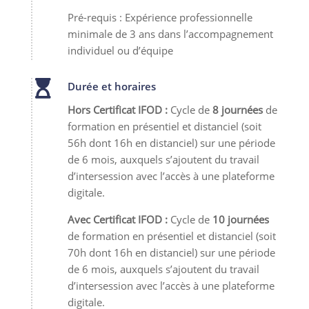
Pré-requis : Expérience professionnelle
minimale de 3 ans dans l’accompagnement
individuel ou d’équipe

Durée et horaires
Hors Certificat IFOD :
Cycle de
8 journées
de
formation en présentiel et distanciel (soit
56h dont 16h en distanciel) sur une période
de 6 mois, auxquels s’ajoutent du travail
d’intersession avec l’accès à une plateforme
digitale.
Avec Certificat IFOD :
Cycle de
10 journées
de formation en présentiel et distanciel (soit
70h dont 16h en distanciel) sur une période
de 6 mois, auxquels s’ajoutent du travail
d’intersession avec l’accès à une plateforme
digitale.