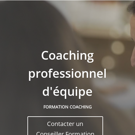
Coaching
professionnel
d'équipe
FORMATION COACHING
Contacter un
Conseiller Formation