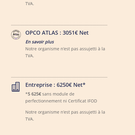
TVA.
OPCO ATLAS : 3051€ Net
En savoir plus
Notre organisme n’est pas assujetti à la
TVA.
Entreprise : 6250€ Net*

*
5 625€
sans module de
perfectionnement ni Certificat IFOD
Notre organisme n’est pas assujetti à la
TVA.