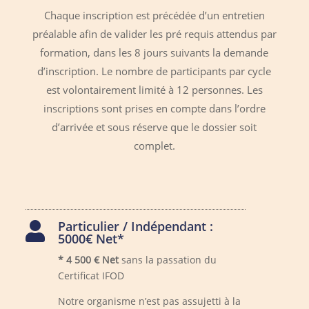
Chaque inscription est précédée d’un entretien
préalable afin de valider les pré requis attendus par
formation, dans les 8 jours suivants la demande
d’inscription. Le nombre de participants par cycle
est volontairement limité à 12 personnes. Les
inscriptions sont prises en compte dans l’ordre
d’arrivée et sous réserve que le dossier soit
complet.
Particulier / Indépendant :

5000€ Net*
* 4 500 € Net
sans la passation du
Certificat IFOD
Notre organisme n’est pas assujetti à la