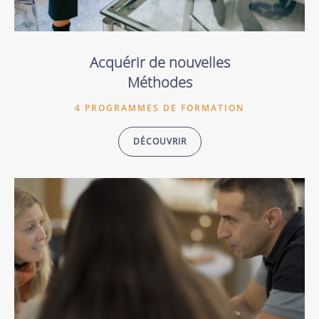
Acquérir de nouvelles
Méthodes
4 PROGRAMMES DE FORMATION
DÉCOUVRIR