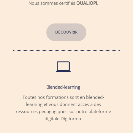
Nous sommes certifiés
QUALIOPI
.
DÉCOUVRIR

Blended-learning
Toutes nos formations sont en blended-
learning et vous donnent accès à des
ressources pédagogiques sur notre plateforme
digitale Digiforma.