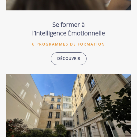
Se former à
l’Intelligence Émotionnelle
6 PROGRAMMES DE FORMATION
DÉCOUVRIR