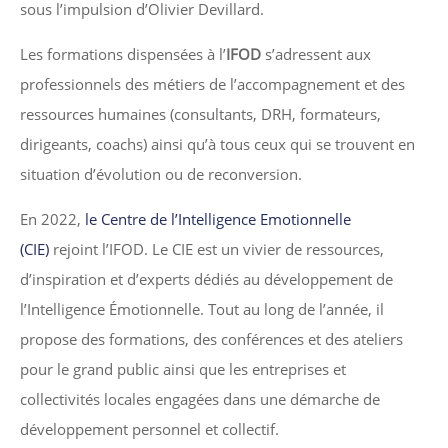
sous l’impulsion d’Olivier Devillard.
Les formations dispensées à l’
IFOD
s’adressent aux
professionnels des métiers de l’accompagnement et des
ressources humaines (consultants, DRH, formateurs,
dirigeants, coachs) ainsi qu’à tous ceux qui se trouvent en
situation d’évolution ou de reconversion.
En 2022,
le Centre de l’Intelligence Emotionnelle
(CIE)
rejoint l’IFOD. Le CIE est un vivier de ressources,
d’inspiration et d’experts dédiés au développement de
l’Intelligence Émotionnelle. Tout au long de l’année, il
propose des formations, des conférences et des ateliers
pour le grand public ainsi que les entreprises et
collectivités locales engagées dans une démarche de
développement personnel et collectif.