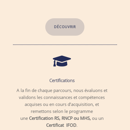
DÉCOUVRIR

Certifications
A la fin de chaque parcours, nous évaluons et
validons les connaissances et compétences
acquises ou en cours d’acquisition, et
remettons selon le programme
une
Certification RS, RNCP ou MHS,
ou un
Certificat IFOD
.