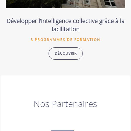
Développer l’intelligence collective grâce à la
facilitation
8 PROGRAMMES DE FORMATION
DÉCOUVRIR
Nos Partenaires