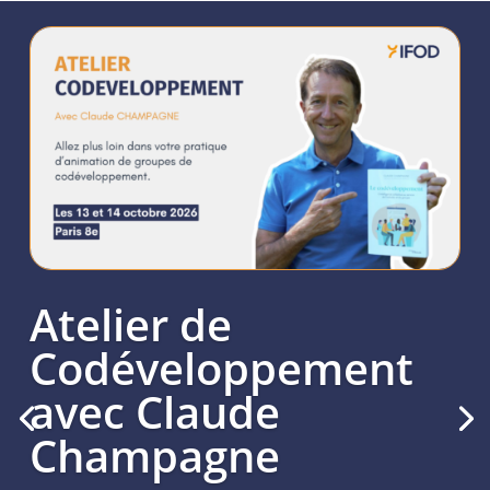
Atelier de
Codéveloppement
avec Claude
Champagne