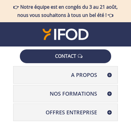
👉
Notre équipe est en congés
du 3 au 21 août
,
nous vous souhaitons à tous un bel été !
👈
CONTACT
A PROPOS
NOS FORMATIONS
OFFRES ENTREPRISE