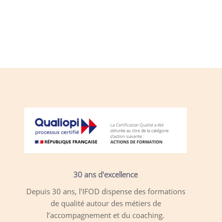
30 ans d'excellence
Depuis 30 ans, l’IFOD dispense des formations
de qualité autour des métiers de
l’accompagnement et du coaching.