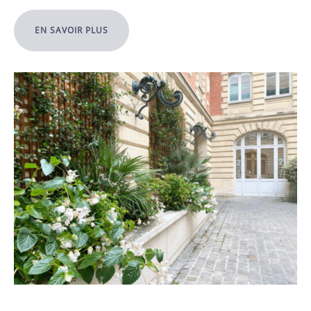
EN SAVOIR PLUS