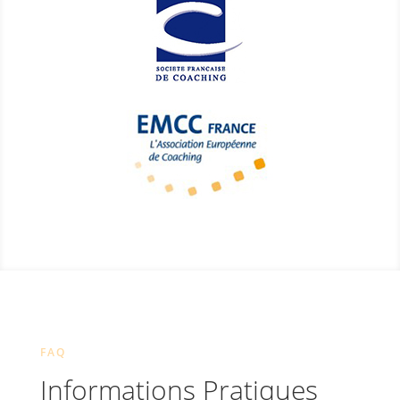
FAQ
Informations Pratiques