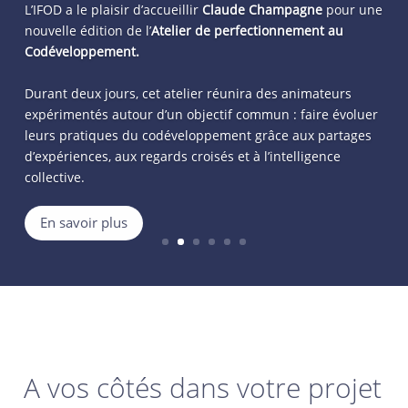
L’IFOD a le plaisir d’accueillir
Claude Champagne
pour une
nouvelle édition de l’
Atelier de perfectionnement au
Codéveloppement.
Durant deux jours, cet atelier réunira des animateurs
expérimentés autour d’un objectif commun : faire évoluer
leurs pratiques du codéveloppement grâce aux partages
d’expériences, aux regards croisés et à l’intelligence
collective.
En savoir plus
A vos côtés dans votre projet