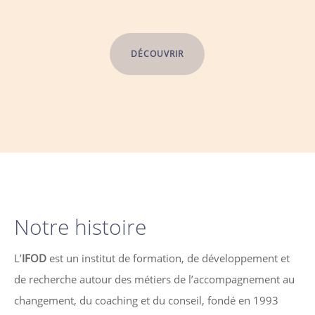
DÉCOUVRIR
Notre histoire
L’
IFOD
est un institut de formation, de développement et
de recherche autour des métiers de l’accompagnement au
changement, du coaching et du conseil, fondé en 1993