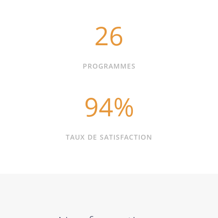
26
PROGRAMMES
94
%
TAUX DE SATISFACTION