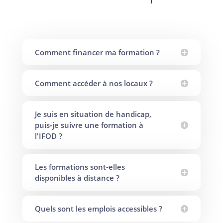
Comment financer ma formation ?
Comment accéder à nos locaux ?
Je suis en situation de handicap,
puis-je suivre une formation à
l'IFOD ?
Les formations sont-elles
disponibles à distance ?
Quels sont les emplois accessibles ?