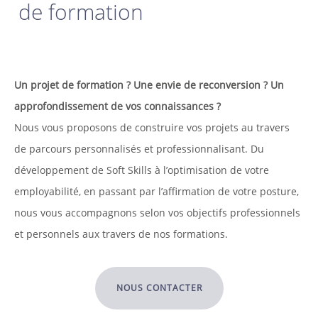
de formation
Un projet de formation ? Une envie de reconversion ? Un
approfondissement de vos connaissances ?
Nous vous proposons de construire vos projets au travers
de parcours personnalisés et professionnalisant.
Du
développement de Soft Skills à l’optimisation de votre
employabilité, en passant par l’affirmation de votre posture,
nous vous accompagnons selon vos objectifs professionnels
et personnels aux travers de nos formations.
NOUS CONTACTER