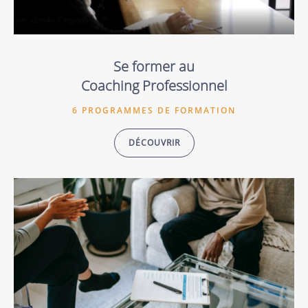
Se former au
Coaching Professionnel
6 PROGRAMMES DE FORMATION
DÉCOUVRIR