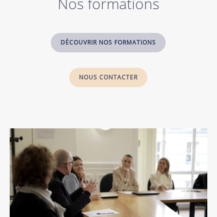
Nos formations
DÉCOUVRIR NOS FORMATIONS
NOUS CONTACTER