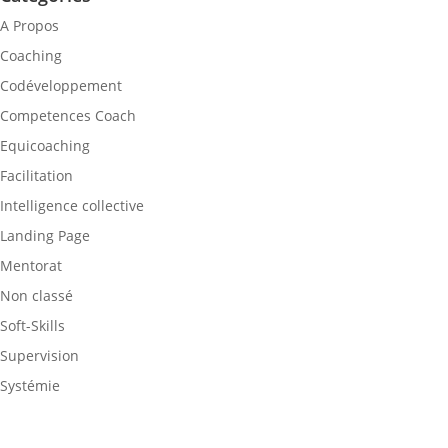
A Propos
Coaching
Codéveloppement
Competences Coach
Equicoaching
Facilitation
Intelligence collective
Landing Page
Mentorat
Non classé
Soft-Skills
Supervision
Systémie