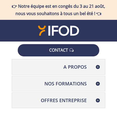
👉
Notre équipe est en congés
du 3 au 21 août
,
nous vous souhaitons à tous un bel été !
👈
CONTACT
A PROPOS
NOS FORMATIONS
OFFRES ENTREPRISE