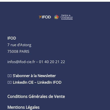
IFOD
7 rue d’Astorg
75008 PARIS
infos@ifod-cie.fr –
01 40 20 21 22
👉🏻
S’abonner à la Newsletter
👉🏻
LinkedIn CIE
–
LinkedIn IFOD
Conditions Générales de Vente
Mentions Légales