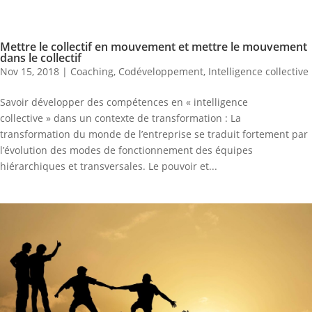
Mettre le collectif en mouvement et mettre le mouvement
dans le collectif
Nov 15, 2018
|
Coaching
,
Codéveloppement
,
Intelligence collective
Savoir développer des compétences en « intelligence
collective » dans un contexte de transformation : La
transformation du monde de l’entreprise se traduit fortement par
l’évolution des modes de fonctionnement des équipes
hiérarchiques et transversales. Le pouvoir et...