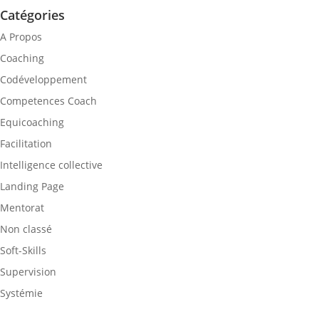
Catégories
A Propos
Coaching
Codéveloppement
Competences Coach
Equicoaching
Facilitation
Intelligence collective
Landing Page
Mentorat
Non classé
Soft-Skills
Supervision
Systémie