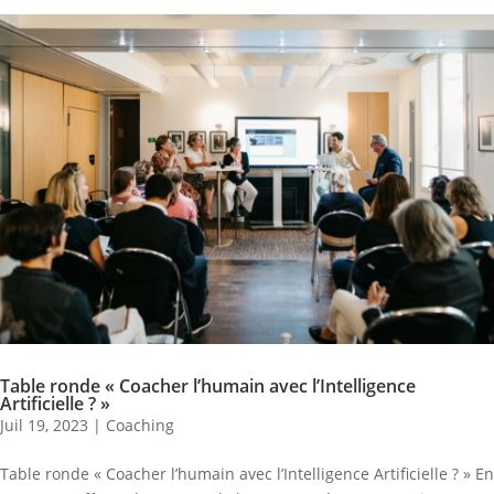
Table ronde « Coacher l’humain avec l’Intelligence
Artificielle ? »
Juil 19, 2023
|
Coaching
Table ronde « Coacher l’humain avec l’Intelligence Artificielle ? » En