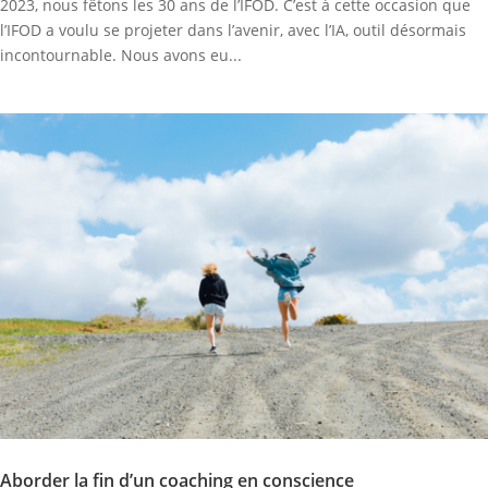
2023, nous fêtons les 30 ans de l’IFOD. C’est à cette occasion que
l’IFOD a voulu se projeter dans l’avenir, avec l’IA, outil désormais
incontournable. Nous avons eu...
Aborder la fin d’un coaching en conscience