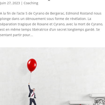
Juin 27, 2023
|
Coaching
A la fin de l’acte 5 de Cyrano de Bergerac, Edmond Rostand nous
plonge dans un dénouement sous forme de révélation. La
séparation tragique de Roxane et Cyrano, avec la mort de Cyrano,
est en même temps libératrice d’un secret longtemps gardé. Se
sentant partir pour...