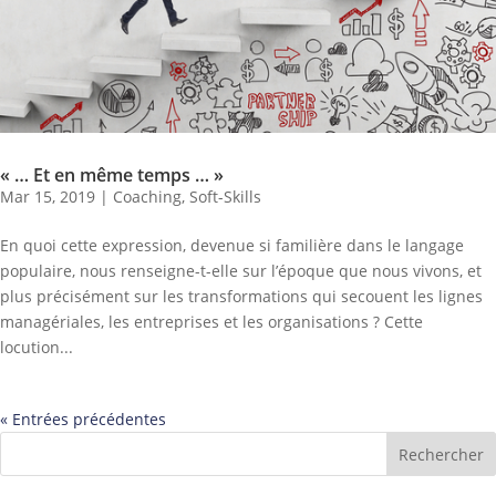
« … Et en même temps … »
Mar 15, 2019
|
Coaching
,
Soft-Skills
En quoi cette expression, devenue si familière dans le langage
populaire, nous renseigne-t-elle sur l’époque que nous vivons, et
plus précisément sur les transformations qui secouent les lignes
managériales, les entreprises et les organisations ? Cette
locution...
« Entrées précédentes