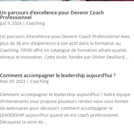
Un parcours d’excellence pour Devenir Coach
Professionnel
Juil 9, 2024
|
Coaching
Un parcours d’excellence pour Devenir Coach Professionnel Avec
plus de 30 ans d’expérience à son actif dans la formation au
Coaching, l’IFOD offre un catalogue de formation alliant qualité,
sérieux et innovation. Cette école, fondée par Olivier Devillard,...
Comment accompagner le leadership aujourd’hui ?
Nov 29, 2023
|
Coaching
Comment accompagner le leadership aujourd’hui ? Notre équipe
d’intervenants vous propose plusieurs rendez-vous sous formes
de webinaires pour découvrir comment accompagner le
LEADERSHIP aujourd’hui quand on est coach professionnel.
Découvrez la série de...