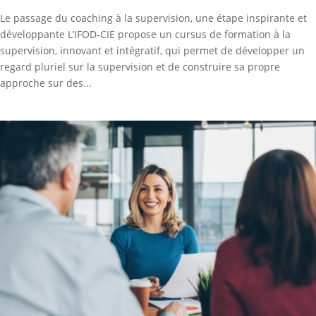
Le passage du coaching à la supervision, une étape inspirante et
développante L’IFOD-CIE propose un cursus de formation à la
supervision, innovant et intégratif, qui permet de développer un
regard pluriel sur la supervision et de construire sa propre
approche sur des...