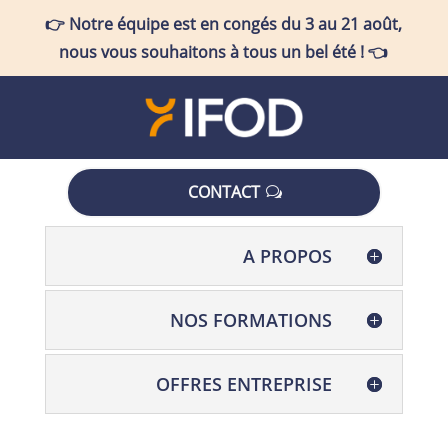
👉
Notre équipe est en congés
du 3 au 21 août
,
nous vous souhaitons à tous un bel été !
👈
CONTACT
A PROPOS
NOS FORMATIONS
OFFRES ENTREPRISE