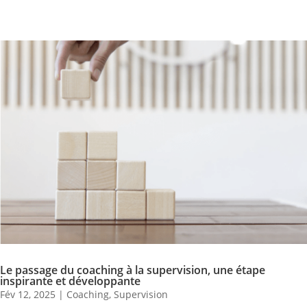
Le passage du coaching à la supervision, une étape
inspirante et développante
Fév 12, 2025
|
Coaching
,
Supervision