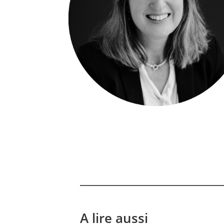
A lire aussi