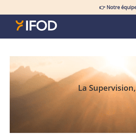
👉
Notre équipe
La Supervision